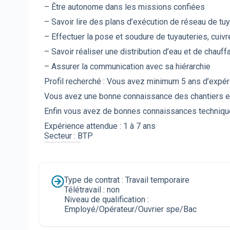
– Être autonome dans les missions confiées
– Savoir lire des plans d’exécution de réseau de tuy
– Effectuer la pose et soudure de tuyauteries, cuivre
– Savoir réaliser une distribution d’eau et de chauff
– Assurer la communication avec sa hiérarchie
Profil recherché : Vous avez minimum 5 ans d’expér
Vous avez une bonne connaissance des chantiers en p
Enfin vous avez de bonnes connaissances technique
Expérience attendue : 1 à 7 ans
Secteur : BTP
Type de contrat : Travail temporaire
Télétravail : non
Niveau de qualification :
Employé/Opérateur/Ouvrier spe/Bac