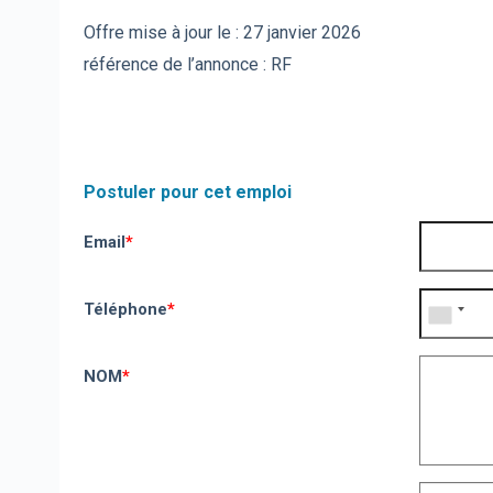
Offre mise à jour le :
27 janvier 2026
référence de l’annonce : RF
Postuler pour cet emploi
Email
*
Téléphone
*
NOM
*