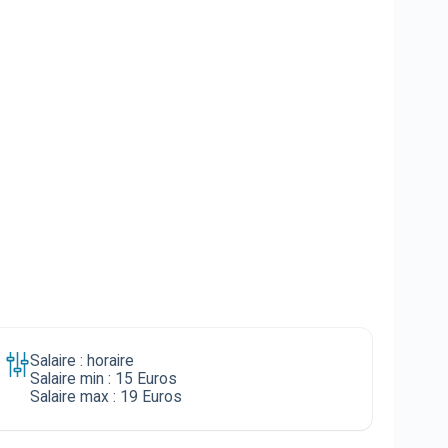
Salaire : horaire
Salaire min : 15 Euros
Salaire max : 19 Euros