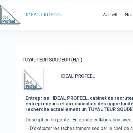
Passer
au
contenu
IDEAL PROFEEL
Accueil
Nos
TUYAUTEUR SOUDEUR (H/F)
IDEAL PROFEEL
Entreprise : IDEAL PROFEEL, cabinet de recrute
entrepreneurs et aux candidats des opportunités
recherche actuellement un TUYAUTEUR SOUDE
Description du poste : En étroite collaboration avec 
– D’exécuter les taches transmises par le chef de c