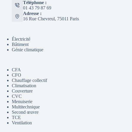
Téléphone :
01 43 79 87 69
Adresse :
16 Rue Chevreul, 75011 Paris
Électricité
Bâtiment
Génie climatique
CFA
CFO
Chauffage collectif
Climatisation
Couverture
CVC
Menuiserie
Multitechnique
Second œuvre
TCE
Ventilation