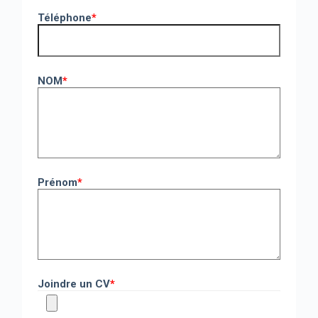
Téléphone
*
NOM
*
Prénom
*
Joindre un CV
*