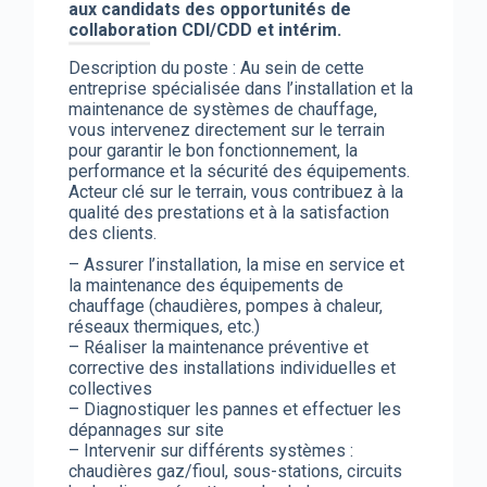
aux candidats des opportunités de
collaboration CDI/CDD et intérim.
Description du poste : Au sein de cette
entreprise spécialisée dans l’installation et la
maintenance de systèmes de chauffage,
vous intervenez directement sur le terrain
pour garantir le bon fonctionnement, la
performance et la sécurité des équipements.
Acteur clé sur le terrain, vous contribuez à la
qualité des prestations et à la satisfaction
des clients.
– Assurer l’installation, la mise en service et
la maintenance des équipements de
chauffage (chaudières, pompes à chaleur,
réseaux thermiques, etc.)
– Réaliser la maintenance préventive et
corrective des installations individuelles et
collectives
– Diagnostiquer les pannes et effectuer les
dépannages sur site
– Intervenir sur différents systèmes :
chaudières gaz/fioul, sous-stations, circuits