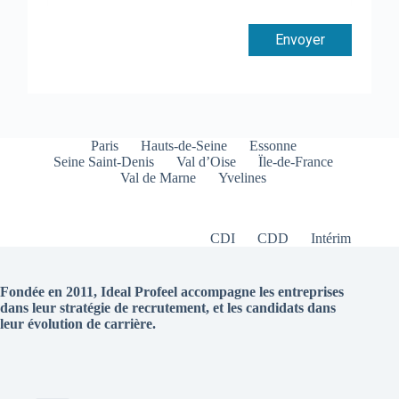
Envoyer
Paris
Hauts-de-Seine
Essonne
Seine Saint-Denis
Val d’Oise
Ïle-de-France
Val de Marne
Yvelines
CDI
CDD
Intérim
Fondée en 2011, Ideal Profeel accompagne les entreprises
dans leur stratégie de recrutement, et les candidats dans
leur évolution de carrière.