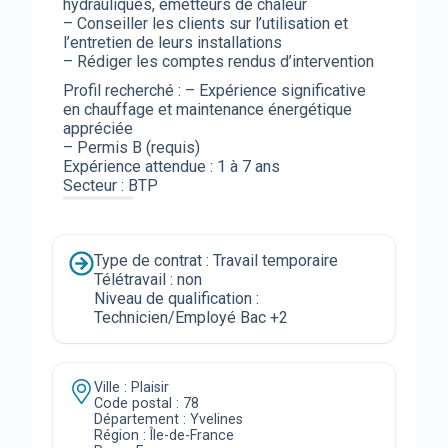
hydrauliques, émetteurs de chaleur
– Conseiller les clients sur l’utilisation et
l’entretien de leurs installations
– Rédiger les comptes rendus d’intervention
Profil recherché : – Expérience significative
en chauffage et maintenance énergétique
appréciée
– Permis B (requis)
Expérience attendue : 1 à 7 ans
Secteur : BTP
Type de contrat : Travail temporaire
Télétravail : non
Niveau de qualification :
Technicien/Employé Bac +2
Ville : Plaisir
Code postal : 78
Département : Yvelines
Région : Île-de-France