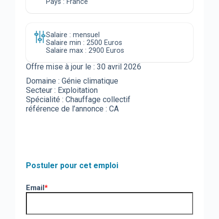
Pays : France
Salaire : mensuel
Salaire min : 2500 Euros
Salaire max : 2900 Euros
Offre mise à jour le :
30 avril 2026
Domaine : Génie climatique
Secteur : Exploitation
Spécialité : Chauffage collectif
référence de l’annonce : CA
Postuler pour cet emploi
Email
*