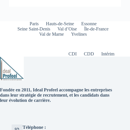
Paris
Hauts-de-Seine
Essonne
Seine Saint-Denis
Val d’Oise
Ïle-de-France
Val de Marne
Yvelines
CDI
CDD
Intérim
Fondée en 2011, Ideal Profeel accompagne les entreprises
dans leur stratégie de recrutement, et les candidats dans
leur évolution de carrière.
Téléphone :