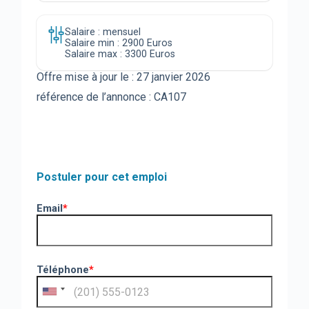
Salaire : mensuel
Salaire min : 2900 Euros
Salaire max : 3300 Euros
Offre mise à jour le :
27 janvier 2026
référence de l’annonce : CA107
Postuler pour cet emploi
Email
*
Téléphone
*