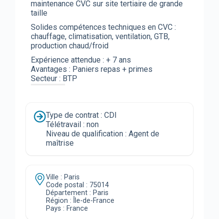
maintenance CVC sur site tertiaire de grande
taille
Solides compétences techniques en CVC :
chauffage, climatisation, ventilation, GTB,
production chaud/froid
Expérience attendue : + 7 ans
Avantages : Paniers repas + primes
Secteur : BTP
Type de contrat : CDI
Télétravail : non
Niveau de qualification : Agent de
maîtrise
Ville : Paris
Code postal : 75014
Département : Paris
Région : Île-de-France
Pays : France