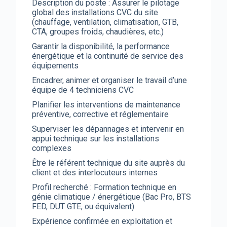
Description du poste : Assurer le pilotage
global des installations CVC du site
(chauffage, ventilation, climatisation, GTB,
CTA, groupes froids, chaudières, etc.)
Garantir la disponibilité, la performance
énergétique et la continuité de service des
équipements
Encadrer, animer et organiser le travail d’une
équipe de 4 techniciens CVC
Planifier les interventions de maintenance
préventive, corrective et réglementaire
Superviser les dépannages et intervenir en
appui technique sur les installations
complexes
Être le référent technique du site auprès du
client et des interlocuteurs internes
Profil recherché : Formation technique en
génie climatique / énergétique (Bac Pro, BTS
FED, DUT GTE, ou équivalent)
Expérience confirmée en exploitation et