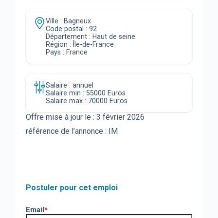
Ville : Bagneux
Code postal : 92
Département : Haut de seine
Région : Île-de-France
Pays : France
Salaire : annuel
Salaire min : 55000 Euros
Salaire max : 70000 Euros
Offre mise à jour le :
3 février 2026
référence de l’annonce : IM
Postuler pour cet emploi
Email
*