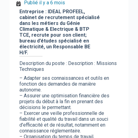
Publié il y a 6 mois
Entreprise : IDEAL PROFEEL,
cabinet de recrutement spécialisé
dans les métiers du Génie
Climatique & Electrique & BTP
TCE, recrute pour son client;
bureau d’études spécialisé en
électricité, un Responsable BE
H/F.
Description du poste : Description : Missions
Techniques
– Adapter ses connaissances et outils en
fonction des demandes de manière
autonome.
– Assurer une optimisation financière des
projets du début à la fin en prenant des
décisions le permettant.
– Exercer une veille professionnelle de
fiabilité et qualité du travail dans un souci
d’efficacité et de résultat, notamment en
connaissance réglementaire.
– Organisation du temps de travail,