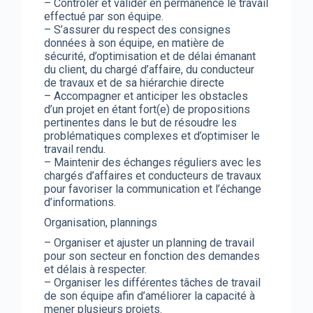
– Contrôler et valider en permanence le travail
effectué par son équipe.
– S’assurer du respect des consignes
données à son équipe, en matière de
sécurité, d’optimisation et de délai émanant
du client, du chargé d’affaire, du conducteur
de travaux et de sa hiérarchie directe
– Accompagner et anticiper les obstacles
d’un projet en étant fort(e) de propositions
pertinentes dans le but de résoudre les
problématiques complexes et d’optimiser le
travail rendu.
– Maintenir des échanges réguliers avec les
chargés d’affaires et conducteurs de travaux
pour favoriser la communication et l’échange
d’informations.
Organisation, plannings
– Organiser et ajuster un planning de travail
pour son secteur en fonction des demandes
et délais à respecter.
– Organiser les différentes tâches de travail
de son équipe afin d’améliorer la capacité à
mener plusieurs projets.