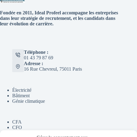
Fondée en 2011, Ideal Profeel accompagne les entreprises
dans leur stratégie de recrutement, et les candidats dans
leur évolution de carrière.
Téléphone :
01 43 79 87 69
Adresse :
16 Rue Chevreul, 75011 Paris
Électricité
Bâtiment
Génie climatique
CFA
CFO
Chauffage collectif