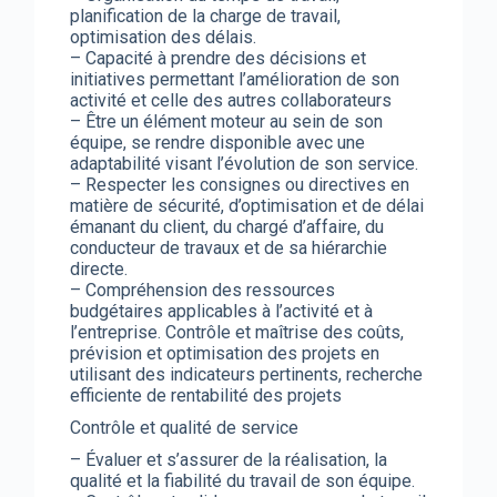
planification de la charge de travail,
optimisation des délais.
– Capacité à prendre des décisions et
initiatives permettant l’amélioration de son
activité et celle des autres collaborateurs
– Être un élément moteur au sein de son
équipe, se rendre disponible avec une
adaptabilité visant l’évolution de son service.
– Respecter les consignes ou directives en
matière de sécurité, d’optimisation et de délai
émanant du client, du chargé d’affaire, du
conducteur de travaux et de sa hiérarchie
directe.
– Compréhension des ressources
budgétaires applicables à l’activité et à
l’entreprise. Contrôle et maîtrise des coûts,
prévision et optimisation des projets en
utilisant des indicateurs pertinents, recherche
efficiente de rentabilité des projets
Contrôle et qualité de service
– Évaluer et s’assurer de la réalisation, la
qualité et la fiabilité du travail de son équipe.