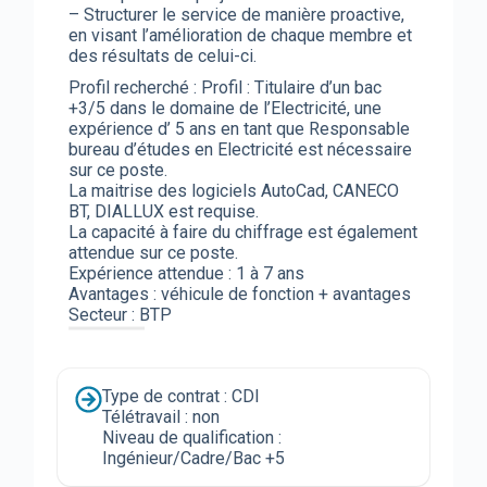
– Structurer le service de manière proactive,
en visant l’amélioration de chaque membre et
des résultats de celui-ci.
Profil recherché : Profil : Titulaire d’un bac
+3/5 dans le domaine de l’Electricité, une
expérience d’ 5 ans en tant que Responsable
bureau d’études en Electricité est nécessaire
sur ce poste.
La maitrise des logiciels AutoCad, CANECO
BT, DIALLUX est requise.
La capacité à faire du chiffrage est également
attendue sur ce poste.
Expérience attendue : 1 à 7 ans
Avantages : véhicule de fonction + avantages
Secteur : BTP
Type de contrat : CDI
Télétravail : non
Niveau de qualification :
Ingénieur/Cadre/Bac +5