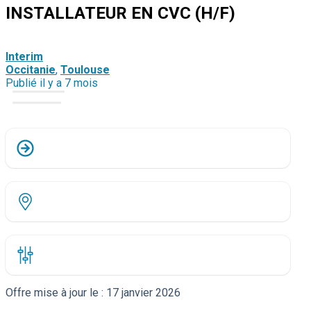
INSTALLATEUR EN CVC (H/F)
Interim
Occitanie
,
Toulouse
Publié il y a 7 mois
Offre mise à jour le :
17 janvier 2026