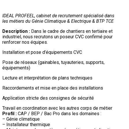
IDEAL PROFEEL, cabinet de recrutement spécialisé dans
les métiers du Génie Climatique & Electrique & BTP TCE
Description :
Dans le cadre de chantiers en tertiaire et
industriel, nous recrutons un poseur CVC confirmé pour
renforcer nos équipes.
Installation et pose d’équipements CVC
Pose de réseaux (gainables, tuyauteries, supports,
équipements)
Lecture et interprétation de plans techniques
Raccordements et mise en place des installations
Application stricte des consignes de sécurité
Travail en coordination avec les autres corps de métier
Profil :
CAP / BEP / Bac Pro dans les domaines :
– Génie climatique
– Installateur thermique