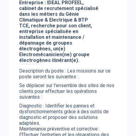
Entreprise : IDEAL PROFEEL,
cabinet de recrutement spécialisé
dans les métiers du Génie
Climatique & Electrique & BTP
TCE, recherche pour son client,
entreprise spécialisée en
installation et maintenance /
dépannage de groupes
électrogènes, un(e)
Electromécanicien(ne) groupe
électrogènes itinérant(e).
Description du poste : Les missions sur ce
poste seront les suivantes :
Se déplacer sur l’ensemble des sites de nos
clients pour effectuer les opérations
suivantes :
Diagnostic : Identifier les pannes et
dysfonctionnements grâce à des outils de
diagnostic et proposer des solutions
adaptées.
Maintenance préventive et corrective :
Effectuer l’entretien et les réparations des