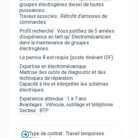
groupes électrogènes diesel de toutes
puissances.
Travaux associés : Rétrofit d’armoires de
commandes.
Profil recherché : Vous justifiez de 5 années
d’expérience en tant qu’ Electromécanicien
dans la maintenance de groupes
électrogènes.
Le permis B est requis (poste itinérant IDF).
Expertise en électromécanique.
Maîtrise des outils de diagnostic et des
techniques de réparation.
Capacité à lire et interpréter les schémas
électriques.
Expérience attendue : 1 à 7 ans
Avantages : Véhicule, outillage et téléphone
Secteur : BTP
Type de contrat : Travail temporaire