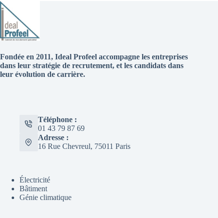
Fondée en 2011, Ideal Profeel accompagne les entreprises
dans leur stratégie de recrutement, et les candidats dans
leur évolution de carrière.
Téléphone :
01 43 79 87 69
Adresse :
16 Rue Chevreul, 75011 Paris
Électricité
Bâtiment
Génie climatique