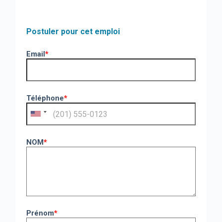
Postuler pour cet emploi
Email
*
Téléphone
*
NOM
*
Prénom
*