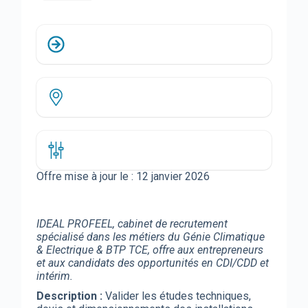
Offre mise à jour le :
12 janvier 2026
IDEAL PROFEEL, cabinet de recrutement
spécialisé dans les métiers du Génie Climatique
& Electrique & BTP TCE, offre aux entrepreneurs
et aux candidats des opportunités en CDI/CDD et
intérim.
Description :
Valider les études techniques,