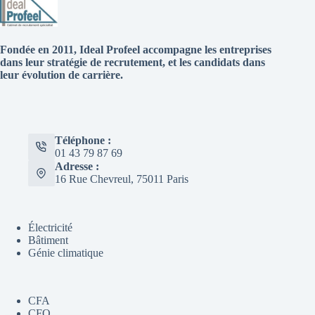
Fondée en 2011, Ideal Profeel accompagne les entreprises
dans leur stratégie de recrutement, et les candidats dans
leur évolution de carrière.
Téléphone :
01 43 79 87 69
Adresse :
16 Rue Chevreul, 75011 Paris
Électricité
Bâtiment
Génie climatique
CFA
CFO