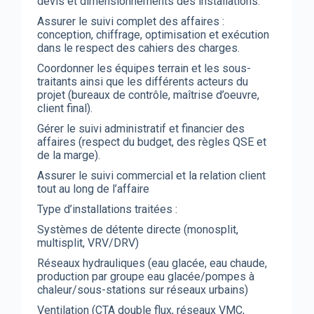
devis et dimensionnements des installations.
Assurer le suivi complet des affaires :
conception, chiffrage, optimisation et exécution
dans le respect des cahiers des charges.
Coordonner les équipes terrain et les sous-
traitants ainsi que les différents acteurs du
projet (bureaux de contrôle, maîtrise d’oeuvre,
client final).
Gérer le suivi administratif et financier des
affaires (respect du budget, des règles QSE et
de la marge).
Assurer le suivi commercial et la relation client
tout au long de l’affaire
Type d’installations traitées :
Systèmes de détente directe (monosplit,
multisplit, VRV/DRV)
Réseaux hydrauliques (eau glacée, eau chaude,
production par groupe eau glacée/pompes à
chaleur/sous-stations sur réseaux urbains)
Ventilation (CTA double flux, réseaux VMC,