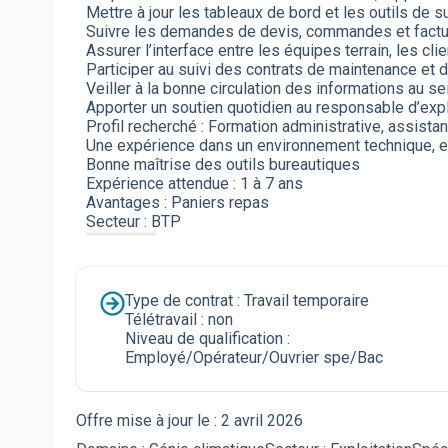
Mettre à jour les tableaux de bord et les outils de su
Suivre les demandes de devis, commandes et factu
Assurer l’interface entre les équipes terrain, les cli
Participer au suivi des contrats de maintenance et 
Veiller à la bonne circulation des informations au se
Apporter un soutien quotidien au responsable d’exploi
Profil recherché : Formation administrative, assistan
Une expérience dans un environnement technique, ex
Bonne maîtrise des outils bureautiques
Expérience attendue : 1 à 7 ans
Avantages : Paniers repas
Secteur : BTP
Type de contrat : Travail temporaire
Télétravail : non
Niveau de qualification :
Employé/Opérateur/Ouvrier spe/Bac
Offre mise à jour le :
2 avril 2026