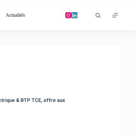
Actualités
ctrique & BTP TCE, offre aux