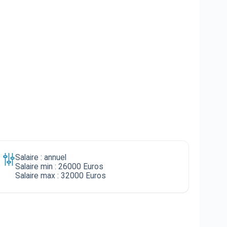
Salaire : annuel
Salaire min : 26000 Euros
Salaire max : 32000 Euros