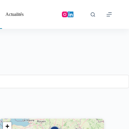
Actualités
+