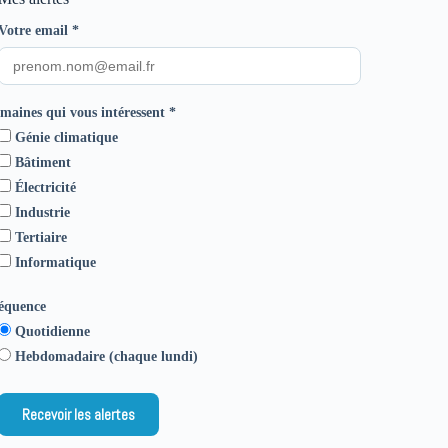
Votre email
*
maines qui vous intéressent
*
Génie climatique
Bâtiment
Électricité
Industrie
Tertiaire
Informatique
équence
Quotidienne
Hebdomadaire (chaque lundi)
Recevoir les alertes