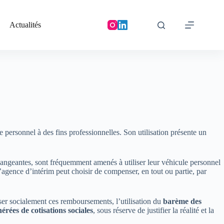
Actualités
personnel à des fins professionnelles. Son utilisation présente un
 changeantes, sont fréquemment amenés à utiliser leur véhicule personnel
l’agence d’intérim peut choisir de compenser, en tout ou partie, par
ser socialement ces remboursements, l’utilisation du
barème des
érées de cotisations sociales
, sous réserve de justifier la réalité et la